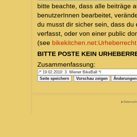
bitte beachte, dass alle beiträge 
benutzerInnen bearbeitet, veränd
du musst dir sicher sein, dass du d
verfasst, oder von einer public d
(see
bikekitchen.net:Urheberrecht
BITTE POSTE KEIN URHEBERR
Zusammenfassung:
Datensch