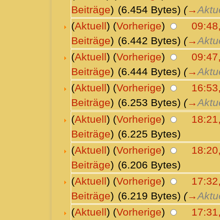
Beiträge
)
(6.454 Bytes)
(
→
Aktu
(
Aktuell
) (
Vorherige
)
09:48
Beiträge
)
(6.442 Bytes)
(
→
Aktu
(
Aktuell
) (
Vorherige
)
09:47
Beiträge
)
(6.444 Bytes)
(
→
Aktu
(
Aktuell
) (
Vorherige
)
16:53
Beiträge
)
(6.253 Bytes)
(
→
Aktu
(
Aktuell
) (
Vorherige
)
18:21
Beiträge
)
(6.225 Bytes)
(
Aktuell
) (
Vorherige
)
18:20
Beiträge
)
(6.206 Bytes)
(
Aktuell
) (
Vorherige
)
17:32
Beiträge
)
(6.219 Bytes)
(
→
Aktu
(
Aktuell
) (
Vorherige
)
17:31