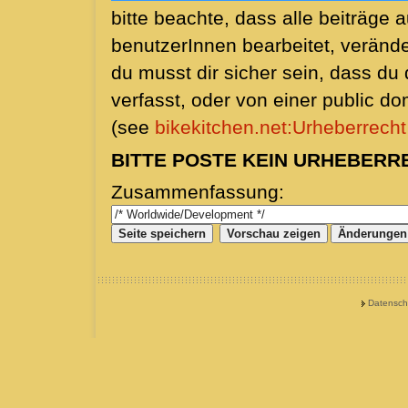
bitte beachte, dass alle beiträge 
benutzerInnen bearbeitet, veränd
du musst dir sicher sein, dass du d
verfasst, oder von einer public d
(see
bikekitchen.net:Urheberrecht
BITTE POSTE KEIN URHEBERR
Zusammenfassung:
Datensch