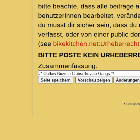
bitte beachte, dass alle beiträge 
benutzerInnen bearbeitet, veränd
du musst dir sicher sein, dass du d
verfasst, oder von einer public d
(see
bikekitchen.net:Urheberrecht
BITTE POSTE KEIN URHEBERR
Zusammenfassung:
Datensch