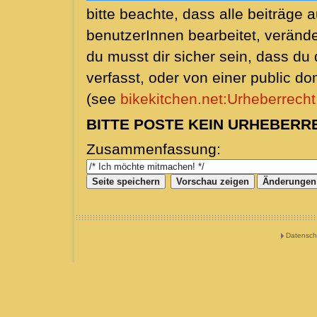
bitte beachte, dass alle beiträge 
benutzerInnen bearbeitet, veränd
du musst dir sicher sein, dass du d
verfasst, oder von einer public d
(see
bikekitchen.net:Urheberrecht
BITTE POSTE KEIN URHEBERR
Zusammenfassung:
Datensch